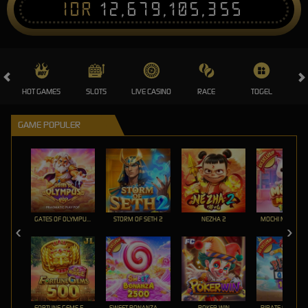
IDR
12,679,105,355
HOT GAMES
SLOTS
LIVE CASINO
RACE
TOGEL
OL
GAME POPULER
GATES OF OLYMPUS POP
STORM OF SETH 2
NEZHA 2
MOCHI MANIA 1
FORTUNE GEMS 500
SWEET BONANZA 2500
POKER WIN
PIRATE QUEST 1