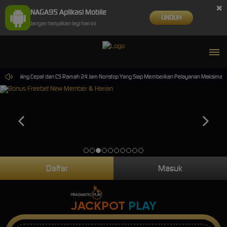
×
NAGA95 Aplikasi Mobile
UNDUH
Jangan tampilkan lagi hari ini
QRIS Paling Cepat dan CS Ramah 24 Jam Nonstop Yang Siap Memberikan Pelayanan Maksimal Un
Daftar
Masuk
JACKPOT
PLAY