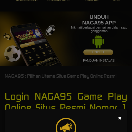
UNDUH
NAGA95 APP
Nikmati berbagai permainan dalam satu
genggaman
UNDUH
PANDUAN INSTALASI
NAGA95 : Pilihan Utama Situs Game Play Online Resmi
Login NAGA95 Game Play
Online Situs Resmi Nomor 1
di Indonesia
×
Link
NAGA95
Online hadir sebagai gerbang utama menuju Situs Game Resmi terpercaya