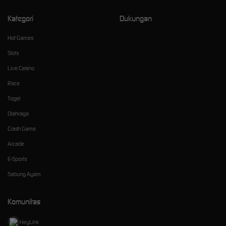
Kategori
Dukungan
Hot Games
Slots
Live Casino
Race
Togel
Olahraga
Crash Game
Arcade
E-Sports
Sabung Ayam
Komunitas
HeyLink