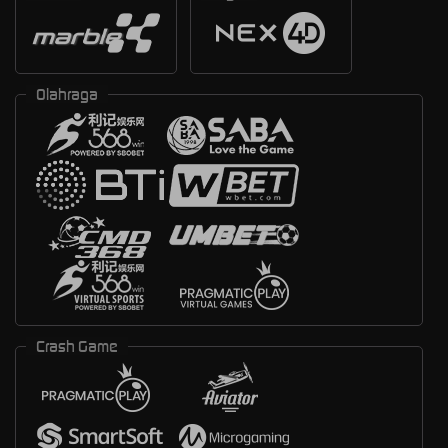
Olahraga
Crash Game