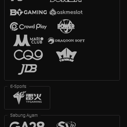
E-Sports
Sabung Ayam