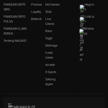
PANDUAN DEPO
Promosi
Hot Games
HeyLin
QRIS
k
Loyalty
Slots
PANDUAN DEPO
LinkLis
Referral
Live
PULSA
t
Casino
PANDUAN CLAIM
Whatsa
Race
BONUS
pp
Togel
Tentang NAGA95
Olahraga
Crash
Game
Arcade
E-Sports
Sabung
Ayam
TARUHAN SLOT