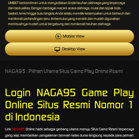
UMBET berkomitmen untuk menyediakan Anda taruhan olahraga yang terpercaya
dan berkualitas. Dengan berbagai macam acara olahraga, mulai dari sepak bola,
basket, tenis hingga bulu tangkis, Anda selalu memiliki kesempatan untuk bertaruh dan
menikmati pertandingan seru. Antarmuka yang menarik dan mudah digunakan
membuatnya mudah untuk bergabung dan menikmati taruhan olahraga.
Mobile View
Desktop View
NAGA95 : Pilihan Utama Situs Game Play Online Resmi
Login NAGA95 Game Play
Online Situs Resmi Nomor 1
di Indonesia
Link
NAGA95
Online hadir sebagai gerbang utama menuju Situs Game Resmi terpercaya
yang siap memberikan pengalaman bermain kelas dunia langsung kepada para pemain.