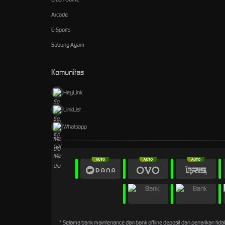
Arcade
E-Sports
Sabung Ayam
Komunitas
HeyLink
LinkList
Whatsapp
* Selama bank maintenance dan bank offline deposit dan penarikan tida