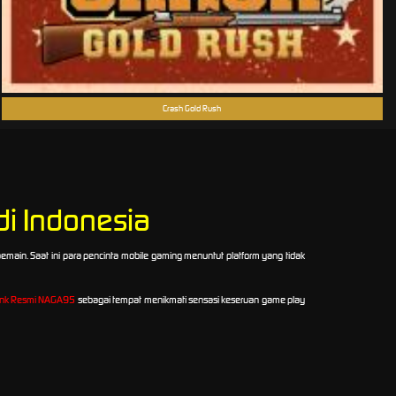
Crash Gold Rush
i Indonesia
ain. Saat ini para pencinta mobile gaming menuntut platform yang tidak
ink Resmi NAGA95
sebagai tempat menikmati sensasi keseruan game play