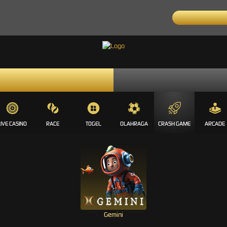
LIVE CASINO
RACE
TOGEL
OLAHRAGA
CRASH GAME
ARCADE
Gemini