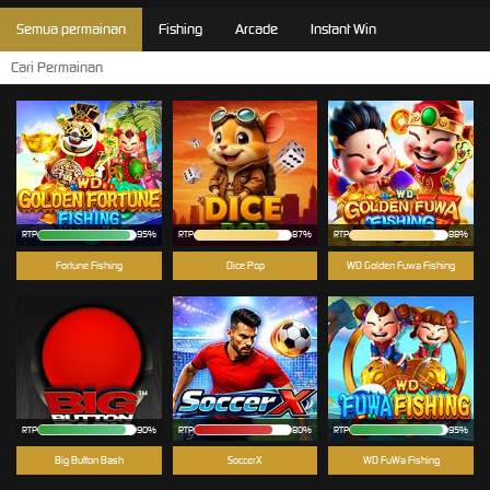
Semua permainan
Fishing
Arcade
Instant Win
RTP
95%
RTP
87%
RTP
88%
Fortune Fishing
Dice Pop
WD Golden Fuwa Fishing
RTP
90%
RTP
80%
RTP
95%
Big Button Bash
SoccerX
WD FuWa Fishing