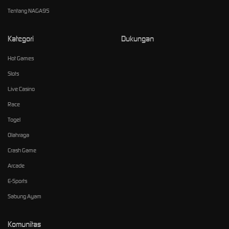
Tentang NAGA95
Kategori
Dukungan
Hot Games
Slots
Live Casino
Race
Togel
Olahraga
Crash Game
Arcade
E-Sports
Sabung Ayam
Komunitas