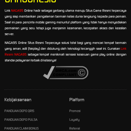
Link
NAGA95
Online hadir sebagai gerbang utama menuju Situs Game Resmi terpercaya
yang siap memberikan pengalaman bermain kelas dunia langsung kepada para pemain.
Saat ini para pencinta mobile gaming menuntut platform yang tidak hanya menyediakan
permainan yang seru tetapi juga menjamin keamanan, kecepatan akses dan keaslian
server.
NAGA95 Online Situs Resmi Terpercaya solusi total bagi yang mencari tempat bermain
yang aman, adil (fairplay) dan didukung oleh teknologi tercanggih saat ini. Gunakan
Link
Resmi NAGA95
sebagai tempat menikmati sensasi keseruan game play online dengan
standar pelayanan terbaik di kelasnya!
Kebijaksanaan
Platform
PANDUAN DEPO QRIS
Promosi
PANDUAN DEPO PULSA
Loyalty
PANDUAN CLAIM BONUS
Referral