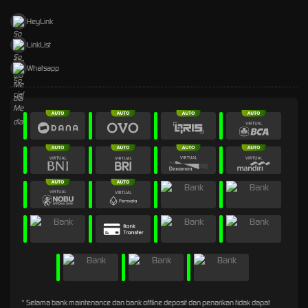
HeyLink
LinkList
Whatsapp
* Selama bank maintenance dan bank offline deposit dan penarikan tidak dapat